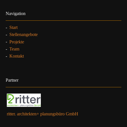
Navigation
-
Start
-
Stellenangebote
-
Projekte
-
Team
-
Kontakt
Partner
ritter. architekten+ planungsbüro GmbH