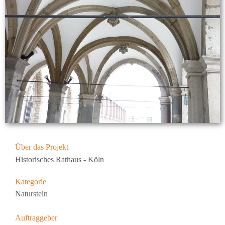
Über das Projekt
Historisches Rathaus - Köln
Kategorie
Naturstein
Auftraggeber