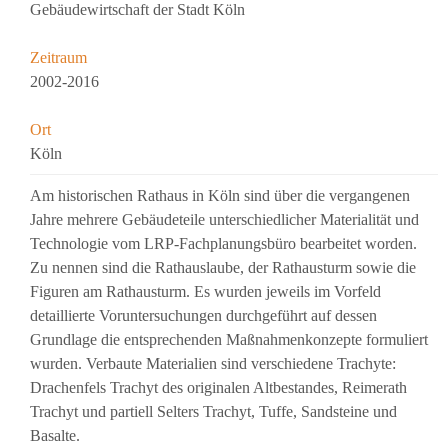
Gebäudewirtschaft der Stadt Köln
Zeitraum
2002-2016
Ort
Köln
Am historischen Rathaus in Köln sind über die vergangenen
Jahre mehrere Gebäudeteile unterschiedlicher Materialität und
Technologie vom LRP-Fachplanungsbüro bearbeitet worden.
Zu nennen sind die Rathauslaube, der Rathausturm sowie die
Figuren am Rathausturm. Es wurden jeweils im Vorfeld
detaillierte Voruntersuchungen durchgeführt auf dessen
Grundlage die entsprechenden Maßnahmenkonzepte formuliert
wurden. Verbaute Materialien sind verschiedene Trachyte:
Drachenfels Trachyt des originalen Altbestandes, Reimerath
Trachyt und partiell Selters Trachyt, Tuffe, Sandsteine und
Basalte.