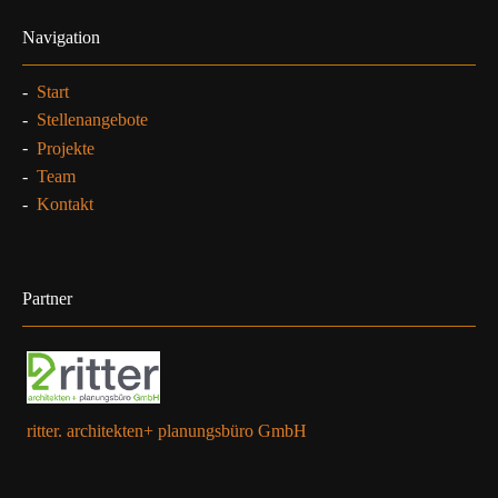
Navigation
-
Start
-
Stellenangebote
-
Projekte
-
Team
-
Kontakt
Partner
ritter. architekten+ planungsbüro GmbH