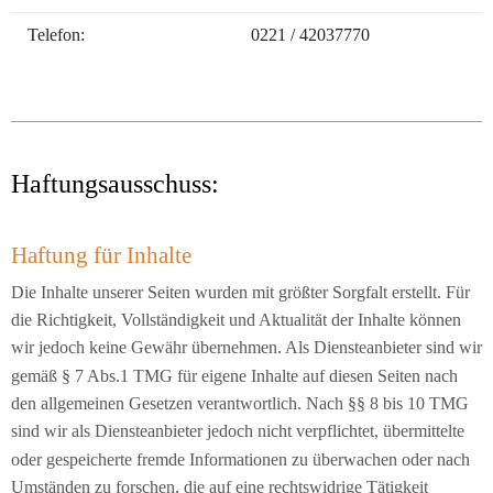
Telefon:
0221 / 42037770
Haftungsausschuss:
Haftung für Inhalte
Die Inhalte unserer Seiten wurden mit größter Sorgfalt erstellt. Für
die Richtigkeit, Vollständigkeit und Aktualität der Inhalte können
wir jedoch keine Gewähr übernehmen. Als Diensteanbieter sind wir
gemäß § 7 Abs.1 TMG für eigene Inhalte auf diesen Seiten nach
den allgemeinen Gesetzen verantwortlich. Nach §§ 8 bis 10 TMG
sind wir als Diensteanbieter jedoch nicht verpflichtet, übermittelte
oder gespeicherte fremde Informationen zu überwachen oder nach
Umständen zu forschen, die auf eine rechtswidrige Tätigkeit