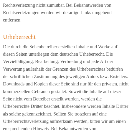
Rechtsverletzung nicht zumutbar. Bei Bekanntwerden von
Rechtsverletzungen werden wir derartige Links umgehend
entfernen.
Urheberrecht
Die durch die Seitenbetreiber erstellten Inhalte und Werke auf
diesen Seiten unterliegen dem deutschen Urheberrecht. Die
Vervielfältigung, Bearbeitung, Verbreitung und jede Art der
Verwertung außerhalb der Grenzen des Urheberrechtes bedürfen
der schriftlichen Zustimmung des jeweiligen Autors bzw. Erstellers.
Downloads und Kopien dieser Seite sind nur für den privaten, nicht
kommerziellen Gebrauch gestattet. Soweit die Inhalte auf dieser
Seite nicht vom Betreiber erstellt wurden, werden die
Urheberrechte Dritter beachtet. Insbesondere werden Inhalte Dritter
als solche gekennzeichnet. Sollten Sie trotzdem auf eine
Urheberrechtsverletzung aufmerksam werden, bitten wir um einen
entsprechenden Hinweis. Bei Bekanntwerden von