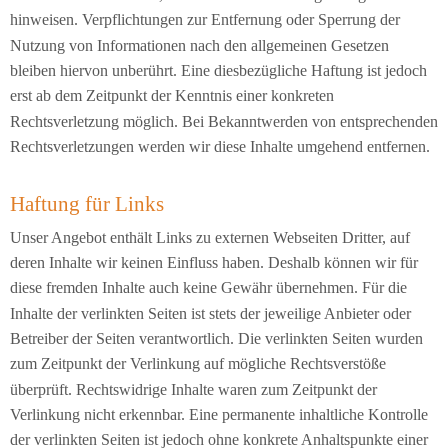
hinweisen. Verpflichtungen zur Entfernung oder Sperrung der
Nutzung von Informationen nach den allgemeinen Gesetzen
bleiben hiervon unberührt. Eine diesbezügliche Haftung ist jedoch
erst ab dem Zeitpunkt der Kenntnis einer konkreten
Rechtsverletzung möglich. Bei Bekanntwerden von entsprechenden
Rechtsverletzungen werden wir diese Inhalte umgehend entfernen.
Haftung für Links
Unser Angebot enthält Links zu externen Webseiten Dritter, auf
deren Inhalte wir keinen Einfluss haben. Deshalb können wir für
diese fremden Inhalte auch keine Gewähr übernehmen. Für die
Inhalte der verlinkten Seiten ist stets der jeweilige Anbieter oder
Betreiber der Seiten verantwortlich. Die verlinkten Seiten wurden
zum Zeitpunkt der Verlinkung auf mögliche Rechtsverstöße
überprüft. Rechtswidrige Inhalte waren zum Zeitpunkt der
Verlinkung nicht erkennbar. Eine permanente inhaltliche Kontrolle
der verlinkten Seiten ist jedoch ohne konkrete Anhaltspunkte einer