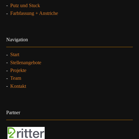
-
Putz und Stuck
-
Farbfassung + Anstriche
Navigation
-
Start
-
Stellenangebote
-
Projekte
-
Team
-
Kontakt
Partner