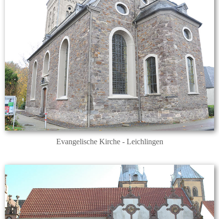
Evangelische Kirche - Leichlingen