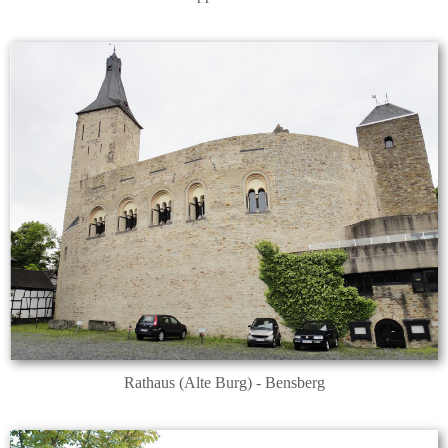
Rathaus (Alte Burg) - Bensberg