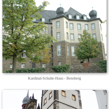
Kardinal-Schulte-Haus - Bensberg