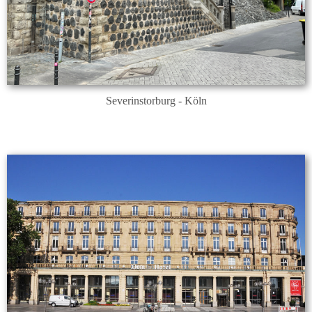
Severinstorburg - Köln