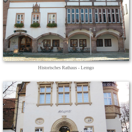
Historisches Rathaus - Lemgo