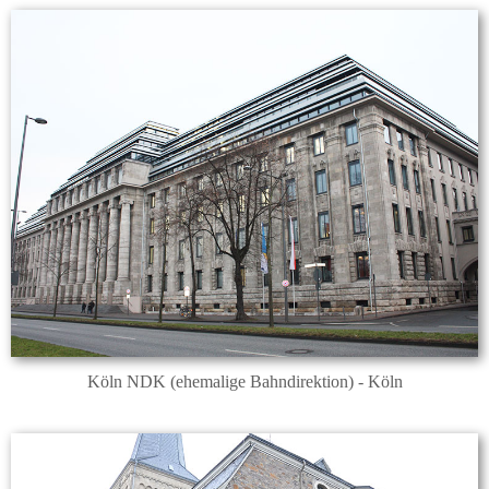
Köln NDK (ehemalige Bahndirektion) - Köln