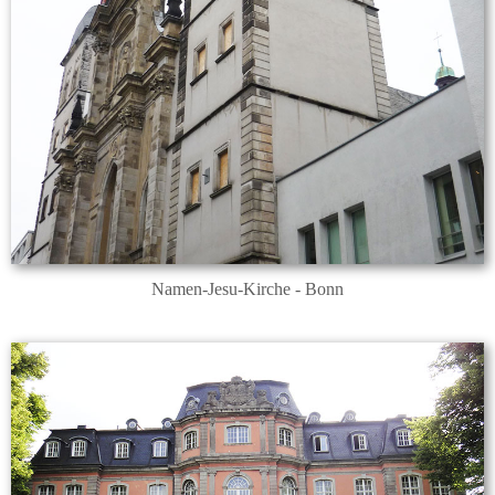
Namen-Jesu-Kirche - Bonn