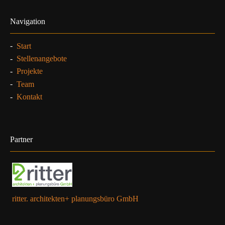
Navigation
-
Start
-
Stellenangebote
-
Projekte
-
Team
-
Kontakt
Partner
ritter. architekten+ planungsbüro GmbH