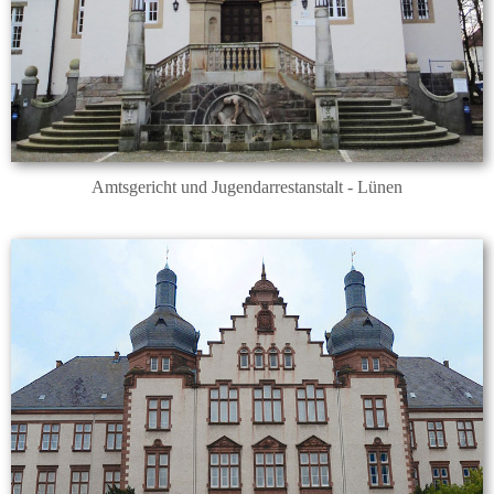
Amtsgericht und Jugendarrestanstalt - Lünen