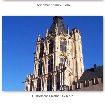
Deichmannhaus - Köln
Historisches Rathaus - Köln