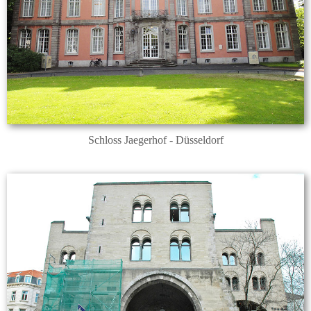
Schloss Jaegerhof - Düsseldorf