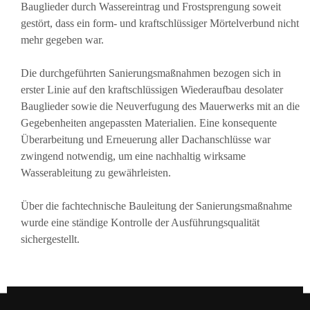
Bauglieder durch Wassereintrag und Frostsprengung soweit
gestört, dass ein form- und kraftschlüssiger Mörtelverbund nicht
mehr gegeben war.
Die durchgeführten Sanierungsmaßnahmen bezogen sich in
erster Linie auf den kraftschlüssigen Wiederaufbau desolater
Bauglieder sowie die Neuverfugung des Mauerwerks mit an die
Gegebenheiten angepassten Materialien. Eine konsequente
Überarbeitung und Erneuerung aller Dachanschlüsse war
zwingend notwendig, um eine nachhaltig wirksame
Wasserableitung zu gewährleisten.
Über die fachtechnische Bauleitung der Sanierungsmaßnahme
wurde eine ständige Kontrolle der Ausführungsqualität
sichergestellt.