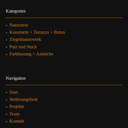
Kategorien
-
Naturstein
-
Kunststein + Terrazzo + Beton
-
Ziegelmauerwerk
-
Putz und Stuck
-
Farbfassung + Anstriche
Navigation
-
Start
-
Stellenangebote
-
Projekte
-
Team
-
Kontakt