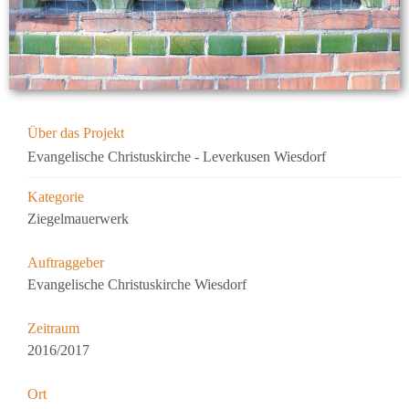
Über das Projekt
Evangelische Christuskirche - Leverkusen Wiesdorf
Kategorie
Ziegelmauerwerk
Auftraggeber
Evangelische Christuskirche Wiesdorf
Zeitraum
2016/2017
Ort