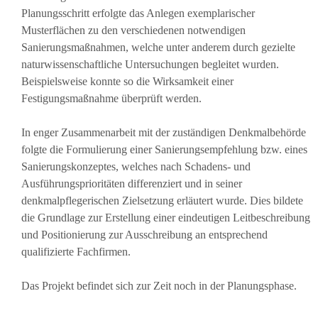
Planungsschritt erfolgte das Anlegen exemplarischer
Musterflächen zu den verschiedenen notwendigen
Sanierungsmaßnahmen, welche unter anderem durch gezielte
naturwissenschaftliche Untersuchungen begleitet wurden.
Beispielsweise konnte so die Wirksamkeit einer
Festigungsmaßnahme überprüft werden.
In enger Zusammenarbeit mit der zuständigen Denkmalbehörde
folgte die Formulierung einer Sanierungsempfehlung bzw. eines
Sanierungskonzeptes, welches nach Schadens- und
Ausführungsprioritäten differenziert und in seiner
denkmalpflegerischen Zielsetzung erläutert wurde. Dies bildete
die Grundlage zur Erstellung einer eindeutigen Leitbeschreibung
und Positionierung zur Ausschreibung an entsprechend
qualifizierte Fachfirmen.
Das Projekt befindet sich zur Zeit noch in der Planungsphase.