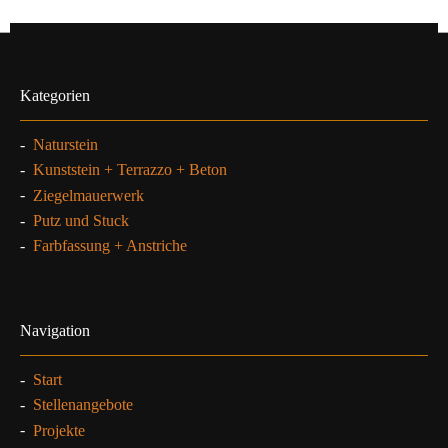
Kategorien
-
Naturstein
-
Kunststein + Terrazzo + Beton
-
Ziegelmauerwerk
-
Putz und Stuck
-
Farbfassung + Anstriche
Navigation
-
Start
-
Stellenangebote
-
Projekte