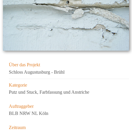
Über das Projekt
Schloss Augustusburg - Brühl
Kategorie
Putz und Stuck, Farbfassung und Anstriche
Auftraggeber
BLB NRW NL Köln
Zeitraum