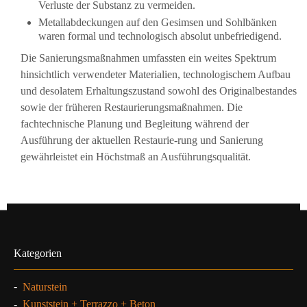
Verluste der Substanz zu vermeiden.
Metallabdeckungen auf den Gesimsen und Sohlbänken
waren formal und technologisch absolut unbefriedigend.
Die Sanierungsmaßnahmen umfassten ein weites Spektrum
hinsichtlich verwendeter Materialien, technologischem Aufbau
und desolatem Erhaltungszustand sowohl des Originalbestandes
sowie der früheren Restaurierungsmaßnahmen. Die
fachtechnische Planung und Begleitung während der
Ausführung der aktuellen Restaurie-rung und Sanierung
gewährleistet ein Höchstmaß an Ausführungsqualität.
Kategorien
-
Naturstein
-
Kunststein + Terrazzo + Beton