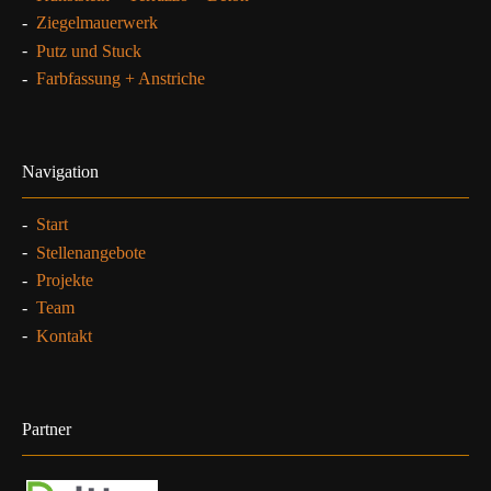
-
Ziegelmauerwerk
-
Putz und Stuck
-
Farbfassung + Anstriche
Navigation
-
Start
-
Stellenangebote
-
Projekte
-
Team
-
Kontakt
Partner