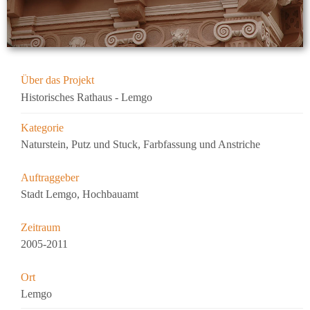
Über das Projekt
Historisches Rathaus - Lemgo
Kategorie
Naturstein, Putz und Stuck, Farbfassung und Anstriche
Auftraggeber
Stadt Lemgo, Hochbauamt
Zeitraum
2005-2011
Ort
Lemgo