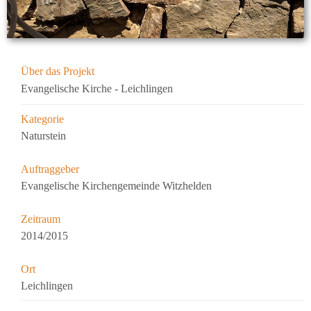
Über das Projekt
Evangelische Kirche - Leichlingen
Kategorie
Naturstein
Auftraggeber
Evangelische Kirchengemeinde Witzhelden
Zeitraum
2014/2015
Ort
Leichlingen