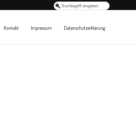
Suchen
...
Kontakt
Impressum
Datenschutzerklärung
 Köln