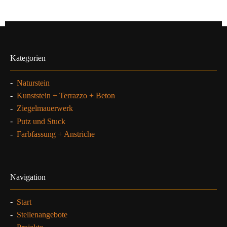
Kategorien
-
Naturstein
-
Kunststein + Terrazzo + Beton
-
Ziegelmauerwerk
-
Putz und Stuck
-
Farbfassung + Anstriche
Navigation
-
Start
-
Stellenangebote