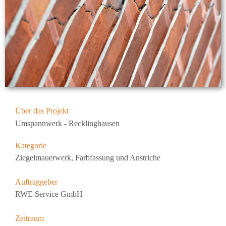
Über das Projekt
Umspannwerk - Recklinghausen
Kategorie
Ziegelmauerwerk, Farbfassung und Anstriche
Auftraggeber
RWE Service GmbH
Zeitraum