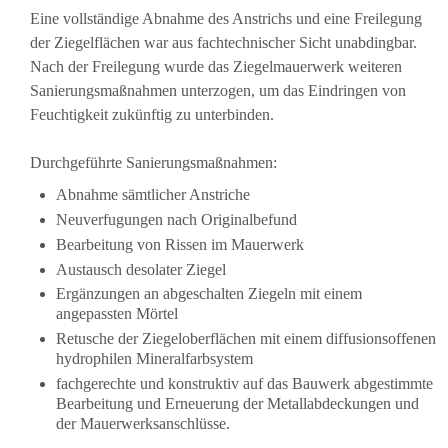
Eine vollständige Abnahme des Anstrichs und eine Freilegung
der Ziegelflächen war aus fachtechnischer Sicht unabdingbar.
Nach der Freilegung wurde das Ziegelmauerwerk weiteren
Sanierungsmaßnahmen unterzogen, um das Eindringen von
Feuchtigkeit zukünftig zu unterbinden.
Durchgeführte Sanierungsmaßnahmen:
Abnahme sämtlicher Anstriche
Neuverfugungen nach Originalbefund
Bearbeitung von Rissen im Mauerwerk
Austausch desolater Ziegel
Ergänzungen an abgeschalten Ziegeln mit einem
angepassten Mörtel
Retusche der Ziegeloberflächen mit einem diffusionsoffenen
hydrophilen Mineralfarbsystem
fachgerechte und konstruktiv auf das Bauwerk abgestimmte
Bearbeitung und Erneuerung der Metallabdeckungen und
der Mauerwerksanschlüsse.