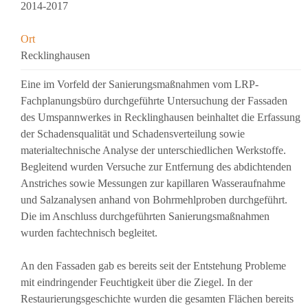
2014-2017
Ort
Recklinghausen
Eine im Vorfeld der Sanierungsmaßnahmen vom LRP-
Fachplanungsbüro durchgeführte Untersuchung der Fassaden
des Umspannwerkes in Recklinghausen beinhaltet die Erfassung
der Schadensqualität und Schadensverteilung sowie
materialtechnische Analyse der unterschiedlichen Werkstoffe.
Begleitend wurden Versuche zur Entfernung des abdichtenden
Anstriches sowie Messungen zur kapillaren Wasseraufnahme
und Salzanalysen anhand von Bohrmehlproben durchgeführt.
Die im Anschluss durchgeführten Sanierungsmaßnahmen
wurden fachtechnisch begleitet.
An den Fassaden gab es bereits seit der Entstehung Probleme
mit eindringender Feuchtigkeit über die Ziegel. In der
Restaurierungsgeschichte wurden die gesamten Flächen bereits